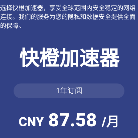
选择快橙加速器，享受全球范围内安全稳定的网络
连接。我们的服务为您的隐私和数据安全提供全面
的保障。
快橙加速器
1年订阅
87.58
CNY
/月