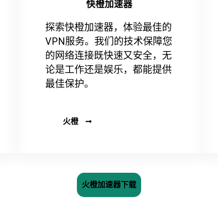
快橙加速器
探索快橙加速器，体验最佳的
VPN服务。我们的技术保障您
的网络连接既快速又安全，无
论是工作还是娱乐，都能提供
最佳保护。
火橙
火橙加速器下载