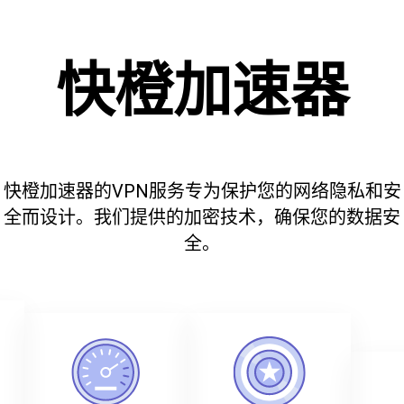
快橙加速器
快橙加速器的VPN服务专为保护您的网络隐私和安
全而设计。我们提供的加密技术，确保您的数据安
全。