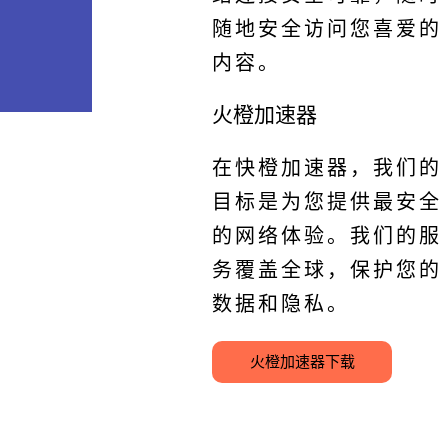
随地安全访问您喜爱的
内容。
火橙加速器
在快橙加速器，我们的
目标是为您提供最安全
的网络体验。我们的服
务覆盖全球，保护您的
数据和隐私。
火橙加速器下载