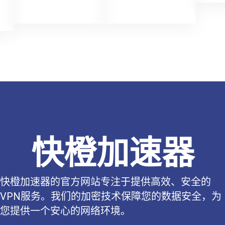
快橙加速器
快橙加速器的官方网站专注于提供高效、安全的
VPN服务。我们的加密技术保障您的数据安全，为
您提供一个安心的网络环境。