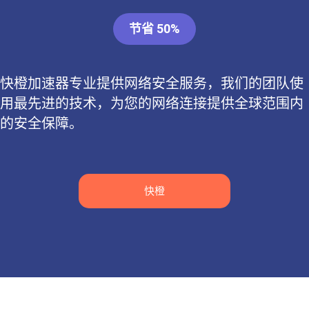
节省 50%
快橙加速器专业提供网络安全服务，我们的团队使
用最先进的技术，为您的网络连接提供全球范围内
的安全保障。
快橙