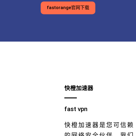
fastorange官网下载
快橙加速器
fast vpn
快橙加速器是您可信赖
的网络安全伙伴。我们