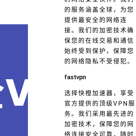
的服务涵盖全球，为您
提供最安全的网络连
接。我们的加密技术确
保您的在线交易和通信
始终受到保护，保障您
的网络隐私不受侵犯。
fastvpn
选择快橙加速器，享受
官方提供的顶级VPN服
务。我们采用最先进的
加密技术，保障您的网
络连接安全可靠，随时