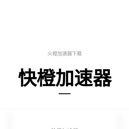
火橙加速器下载
快橙加速器