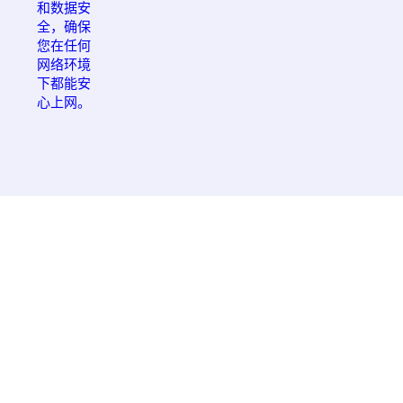
和数据安
全，确保
您在任何
网络环境
下都能安
心上网。