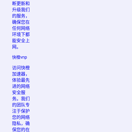
断更新和
升级我们
的服务，
确保您在
任何网络
环境下都
能安全上
网。
快橙vnp
访问快橙
加速器，
体验最先
进的网络
安全服
务。我们
的团队专
注于保护
您的网络
隐私，确
保您的在