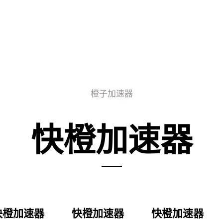
橙子加速器
快橙加速器
快橙加速器
快橙加速器
快橙加速器